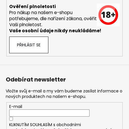
u
Ověření plnoletosti
Pro nákup na našem e-shopu
potřebujeme, dle nařízení zákona, ověřit
Vaši plnoletost.
Vaše osobní údaje nikdy neukládáme!
PŘIHLÁSIT SE
Odebírat newsletter
Vložte svůj e-mail a my vám budeme zasílat informace o
nových produktech na našem e-shopu.
E-mail
KLIKNUTÍM SOUHLASÍM s
obchodními