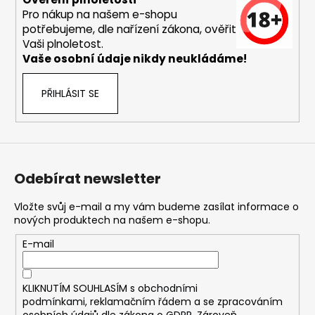
Pro nákup na našem e-shopu
potřebujeme, dle nařízení zákona, ověřit
Vaši plnoletost.
Vaše osobní údaje nikdy neukládáme!
PŘIHLÁSIT SE
Odebírat newsletter
Vložte svůj e-mail a my vám budeme zasílat informace o
nových produktech na našem e-shopu.
E-mail
KLIKNUTÍM SOUHLASÍM s
obchodními
podmínkami,
reklamačním řádem a se zpracováním