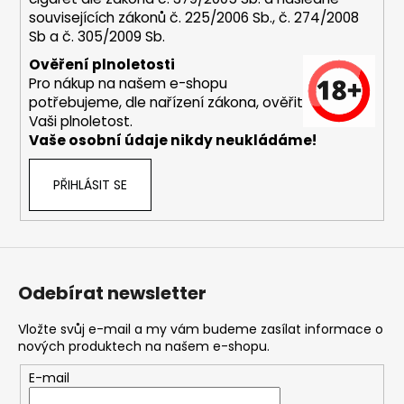
souvisejících zákonů č. 225/2006 Sb., č. 274/2008
Sb a č. 305/2009 Sb.
Ověření plnoletosti
Pro nákup na našem e-shopu
potřebujeme, dle nařízení zákona, ověřit
Vaši plnoletost.
Vaše osobní údaje nikdy neukládáme!
PŘIHLÁSIT SE
Odebírat newsletter
Vložte svůj e-mail a my vám budeme zasílat informace o
nových produktech na našem e-shopu.
E-mail