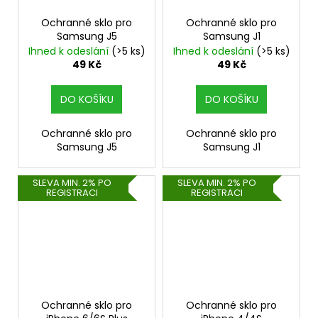
Ochranné sklo pro
Ochranné sklo pro
Samsung J5
Samsung J1
Ihned k odeslání
(>5 ks)
Ihned k odeslání
(>5 ks)
49 Kč
49 Kč
DO KOŠÍKU
DO KOŠÍKU
Ochranné sklo pro
Ochranné sklo pro
Samsung J5
Samsung J1
SLEVA MIN. 2% PO
SLEVA MIN. 2% PO
REGISTRACI
REGISTRACI
Ochranné sklo pro
Ochranné sklo pro