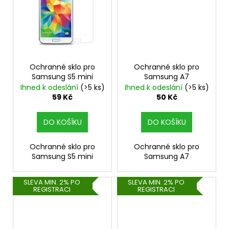
Ochranné sklo pro
Ochranné sklo pro
Samsung S5 mini
Samsung A7
Ihned k odeslání
(>5 ks)
Ihned k odeslání
(>5 ks)
59 Kč
50 Kč
DO KOŠÍKU
DO KOŠÍKU
Ochranné sklo pro
Ochranné sklo pro
Samsung S5 mini
Samsung A7
SLEVA MIN. 2% PO
SLEVA MIN. 2% PO
REGISTRACI
REGISTRACI