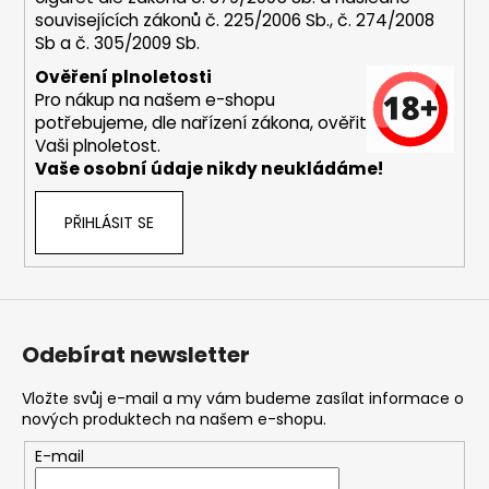
souvisejících zákonů č. 225/2006 Sb., č. 274/2008
Sb a č. 305/2009 Sb.
Ověření plnoletosti
Pro nákup na našem e-shopu
potřebujeme, dle nařízení zákona, ověřit
Vaši plnoletost.
Vaše osobní údaje nikdy neukládáme!
PŘIHLÁSIT SE
Odebírat newsletter
Vložte svůj e-mail a my vám budeme zasílat informace o
nových produktech na našem e-shopu.
E-mail