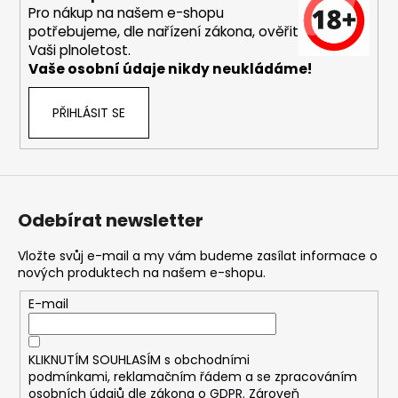
Pro nákup na našem e-shopu
potřebujeme, dle nařízení zákona, ověřit
Vaši plnoletost.
Vaše osobní údaje nikdy neukládáme!
PŘIHLÁSIT SE
Odebírat newsletter
Vložte svůj e-mail a my vám budeme zasílat informace o
nových produktech na našem e-shopu.
E-mail
KLIKNUTÍM SOUHLASÍM s
obchodními
podmínkami,
reklamačním řádem a se zpracováním
osobních údajů dle zákona o
GDPR
. Zároveň