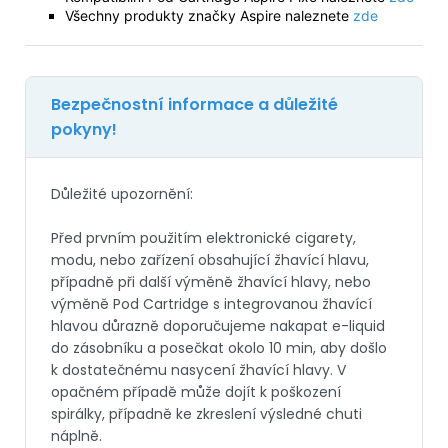
Všechny produkty značky Aspire naleznete
zde