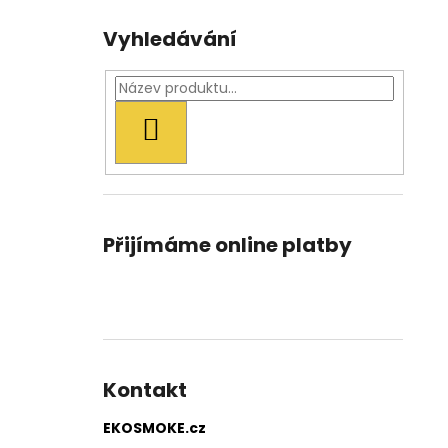
Vyhledávání
HLEDAT
Přijímáme online platby
Kontakt
EKOSMOKE.cz