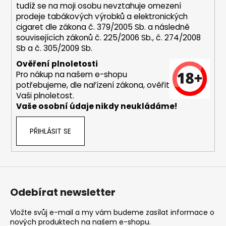
tudíž se na moji osobu nevztahuje omezení
prodeje tabákových výrobků a elektronických
cigaret dle zákona č. 379/2005 Sb. a následně
souvisejících zákonů č. 225/2006 Sb., č. 274/2008
Sb a č. 305/2009 Sb.
Ověření plnoletosti
Pro nákup na našem e-shopu
potřebujeme, dle nařízení zákona, ověřit
Vaši plnoletost.
Vaše osobní údaje nikdy neukládáme!
PŘIHLÁSIT SE
Odebírat newsletter
Vložte svůj e-mail a my vám budeme zasílat informace o
nových produktech na našem e-shopu.