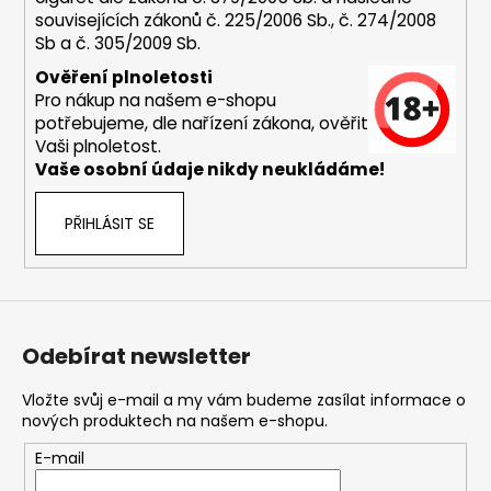
souvisejících zákonů č. 225/2006 Sb., č. 274/2008
Sb a č. 305/2009 Sb.
Ověření plnoletosti
Pro nákup na našem e-shopu
potřebujeme, dle nařízení zákona, ověřit
Vaši plnoletost.
Vaše osobní údaje nikdy neukládáme!
PŘIHLÁSIT SE
Odebírat newsletter
Vložte svůj e-mail a my vám budeme zasílat informace o
nových produktech na našem e-shopu.
E-mail